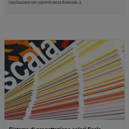
l'applicazione non coprente senza Basecode, a…