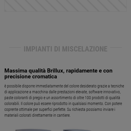
IMPIANTI DI MISCELAZIONE
Massima qualità Brillux, rapidamente e con
precisione cromatica
è possibile disporre immediatamente del colore desiderato grazie a tecniche
di applicazione a macchina dalle prestazioni elevate, software innovativo,
paste coloranti di pregio e un assortimento di oltre 100 prodotti di qualità
colorabili. Il colore può essere riprodotto in qualsiasi momento. Con potere
coprente ottimale per superfici perfette. Su richiesta possiamo inviare i
materiali colorati direttamente in cantiere.