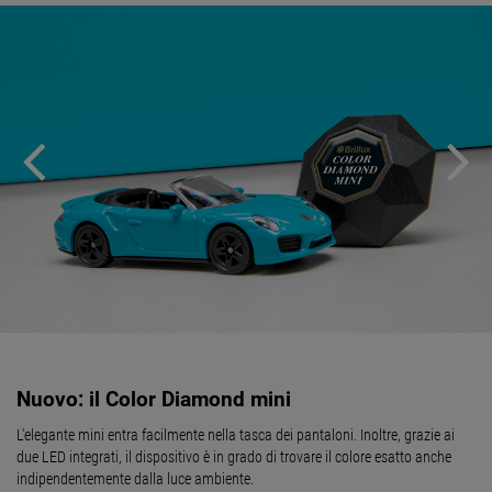
Nuovo: il Color Diamond mini
L'elegante mini entra facilmente nella tasca dei pantaloni. Inoltre, grazie ai
due LED integrati, il dispositivo è in grado di trovare il colore esatto anche
indipendentemente dalla luce ambiente.