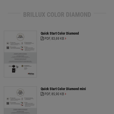
BRILLUX COLOR DIAMOND
Quick Start Color Diamond
PDF
, 83,69 KB
Quick Start Color Diamond mini
PDF
, 85,90 KB