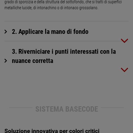
grado di sporcizia e della struttura del sottofondo, che si tratti di superfici
metalliche lucide, di intonachino o di intonaco grossolano.
2. Applicare la mano di fondo
3. Riverniciare i punti interessati con la
nuance corretta
SISTEMA BASECODE
Soluzione innovativa per colori critici