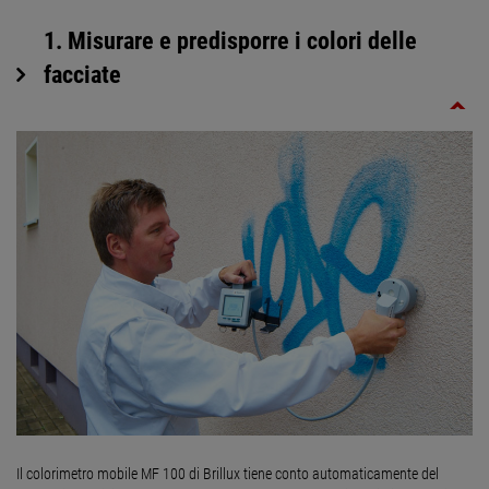
1. Misurare e predisporre i colori delle
facciate
Il colorimetro mobile MF 100 di Brillux tiene conto automaticamente del