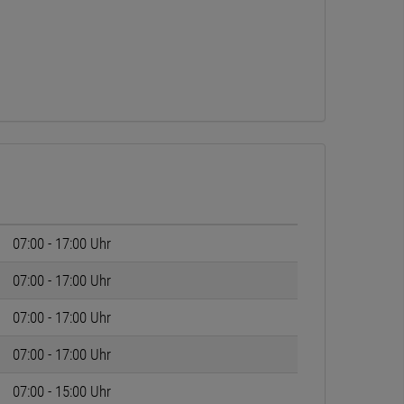
07:00 - 17:00 Uhr
07:00 - 17:00 Uhr
07:00 - 17:00 Uhr
07:00 - 17:00 Uhr
07:00 - 15:00 Uhr