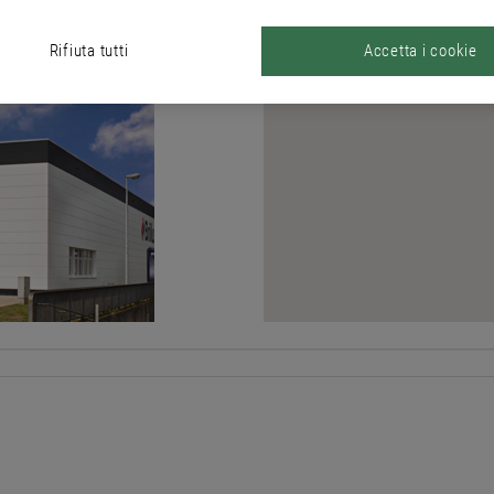
Rifiuta tutti
Accetta i cookie