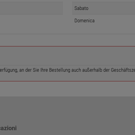
Sabato
Domenica
erfügung, an der Sie Ihre Bestellung auch außerhalb der Geschäftsz
cazioni