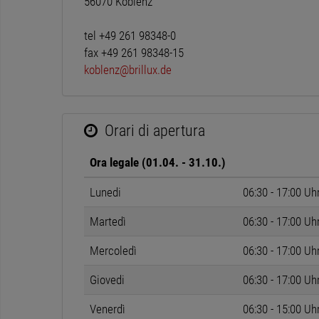
56070 Koblenz
tel +49 261 98348-0
fax +49 261 98348-15
koblenz@brillux.de
Orari di apertura
Ora legale (01.04. - 31.10.)
Lunedi
06:30 - 17:00 Uh
Martedì
06:30 - 17:00 Uh
Mercoledì
06:30 - 17:00 Uh
Giovedi
06:30 - 17:00 Uh
Venerdì
06:30 - 15:00 Uh