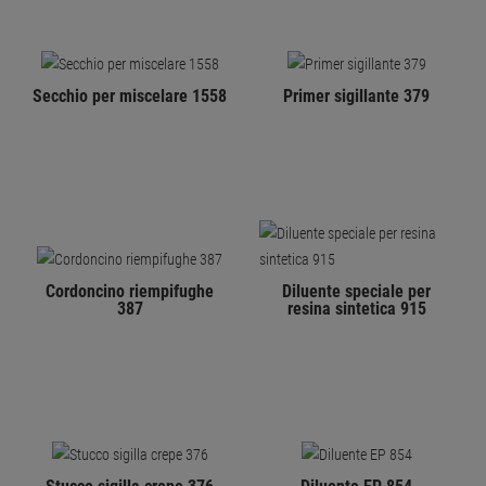
Secchio per miscelare 1558
Primer sigillante 379
Cordoncino riempifughe
Diluente speciale per
387
resina sintetica 915