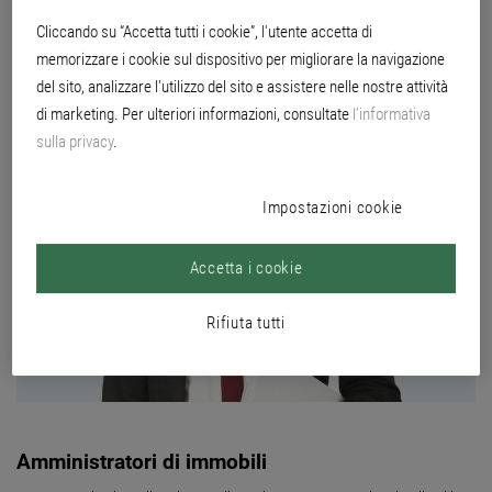
realizzare i loro progetti con la massima efficienza.
Cliccando su “Accetta tutti i cookie”, l'utente accetta di
memorizzare i cookie sul dispositivo per migliorare la navigazione
del sito, analizzare l'utilizzo del sito e assistere nelle nostre attività
di marketing. Per ulteriori informazioni, consultate
l’informativa
sulla privacy
.
Impostazioni cookie
Accetta i cookie
Rifiuta tutti
Amministratori di immobili