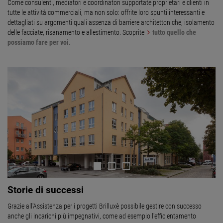
Come consulenti, mediatori e coordinatori supportate proprietari e clienti in
tutte le attività commerciali, ma non solo: offrite loro spunti interessanti e
dettagliati su argomenti quali assenza di barriere architettoniche, isolamento
delle facciate, risanamento e allestimento. Scoprite
tutto quello che
possiamo fare per voi.
Next
Storie di successi
Grazie all'Assistenza per i progetti Brilluxè possibile gestire con successo
anche gli incarichi più impegnativi, come ad esempio l'efficientamento