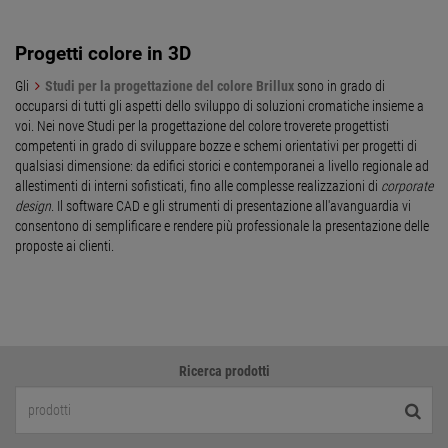
Progetti colore in 3D
Gli
Studi per la progettazione del colore Brillux
sono in grado di
occuparsi di tutti gli aspetti dello sviluppo di soluzioni cromatiche insieme a
voi. Nei nove Studi per la progettazione del colore troverete progettisti
competenti in grado di sviluppare bozze e schemi orientativi per progetti di
qualsiasi dimensione: da edifici storici e contemporanei a livello regionale ad
allestimenti di interni sofisticati, fino alle complesse realizzazioni di
corporate
design
. Il software CAD e gli strumenti di presentazione all'avanguardia vi
consentono di semplificare e rendere più professionale la presentazione delle
proposte ai clienti.
Ricerca prodotti