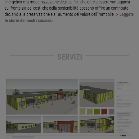
energetico e la modernizzazione degli edifici, che oltre a essere vantaggiosi
sul fronte sia dei costi che della sostenibilità possono offrire un contributo
decisivo alla preservazione e all'aumento del valore dell'immobile.
Leggete
le storie dei nostri successi
SERVIZI