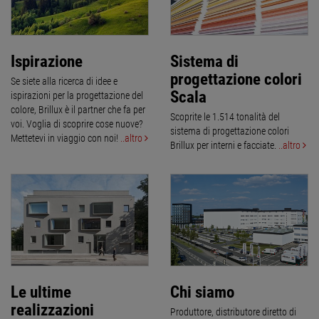
Ispirazione
Sistema di
progettazione colori
Se siete alla ricerca di idee e
Scala
ispirazioni per la progettazione del
colore, Brillux è il partner che fa per
Scoprite le 1.514 tonalità del
voi. Voglia di scoprire cose nuove?
sistema di progettazione colori
Mettetevi in viaggio con noi!
..altro
Brillux per interni e facciate.
..altro
Le ultime
Chi siamo
realizzazioni
Produttore, distributore diretto di