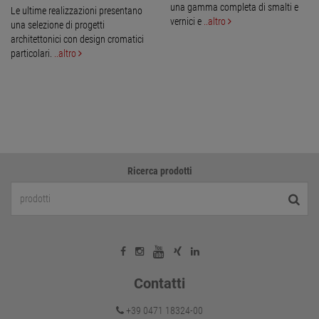
una gamma completa di smalti e
Le ultime realizzazioni presentano
vernici e
..altro
una selezione di progetti
architettonici con design cromatici
particolari.
..altro
Ricerca prodotti
Contatti
+39 0471 18324-00