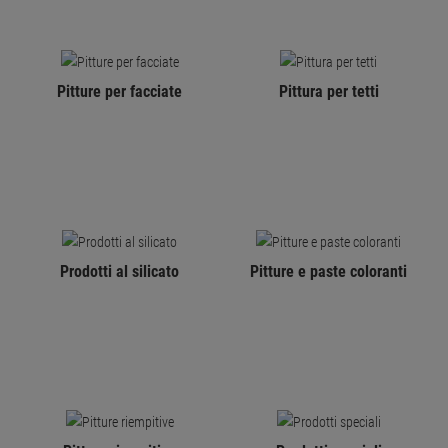
Pitture per facciate
Pittura per tetti
Prodotti al silicato
Pitture e paste coloranti