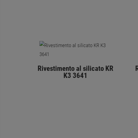
Rivestimento al silicato KR
K3 3641