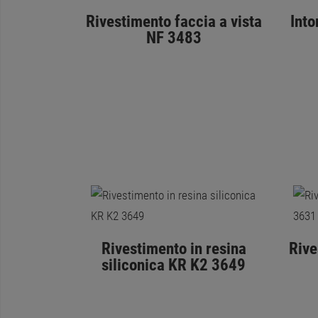
Rivestimento faccia a vista
Into
NF 3483
Rivestimento in resina
Rive
siliconica KR K2 3649