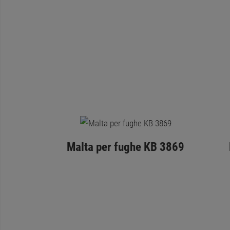
Malta per fughe KB 3869