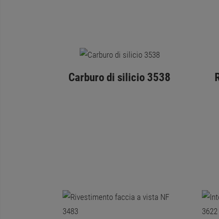
Carburo di silicio 3538