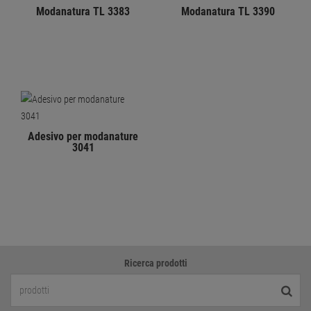
Modanatura TL 3383
Modanatura TL 3390
Adesivo per modanature
3041
Ricerca prodotti