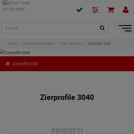
Mostra
/
Nascon
Brillux
Progettazione d’interni
Profili decorativi
Zierprofile 3040
naviga
Zierprofile 3040
Condividi
Zierprofile 3040
PRODOTTI