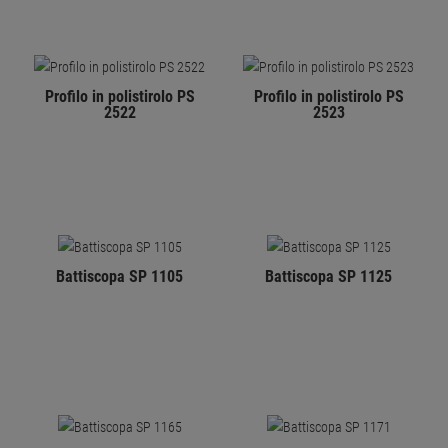
Profilo in polistirolo PS
Profilo in polistirolo PS
2522
2523
Battiscopa SP 1105
Battiscopa SP 1125