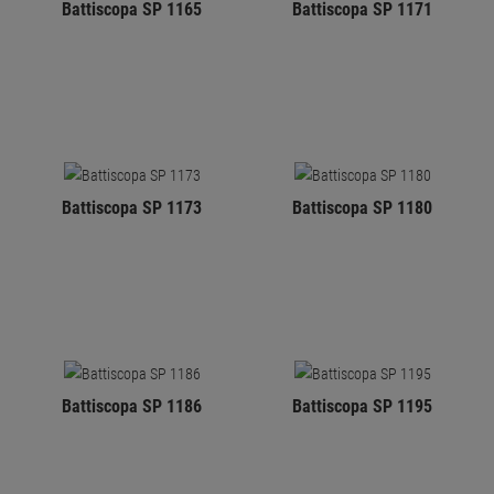
Battiscopa SP 1165
Battiscopa SP 1171
Battiscopa SP 1173
Battiscopa SP 1180
Battiscopa SP 1186
Battiscopa SP 1195