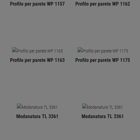
Profilo per parete WP 1157
Profilo per parete WP 1162
Profilo per parete WP 1163
Profilo per parete WP 1175
Modanatura TL 3361
Modanatura TL 3361