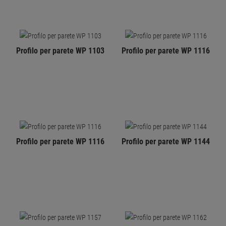
Profilo per parete WP 1103
Profilo per parete WP 1116
Profilo per parete WP 1116
Profilo per parete WP 1144