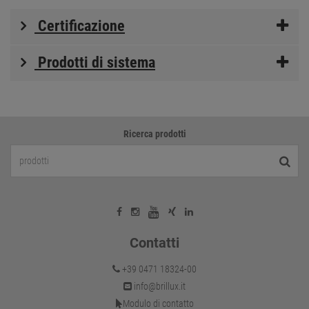
Certificazione
Prodotti di sistema
Ricerca prodotti
Contatti
+39 0471 18324-00
info@brillux.it
Modulo di contatto