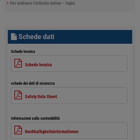
Per ordinare l'articolo online – login.
Schede dati
Scheda tecnica
Scheda tecnica
scheda dei dati di sicurezza
Safety Data Sheet
Informazioni sulla sostenibilità
Nachhaltigkeitsinformationen