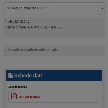
Art.-Nr. 321.0001.0,
Unità di confezione: 6, Strato: 90, Pallet: 540
Per ordinare l'articolo online – login.
Schede dati
Scheda tecnica
Scheda tecnica