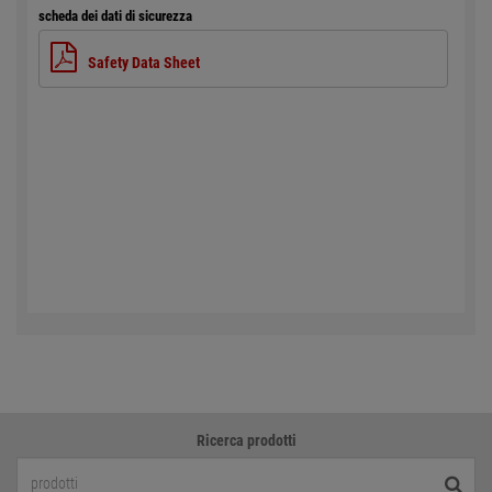
scheda dei dati di sicurezza
Safety Data Sheet
Ricerca prodotti