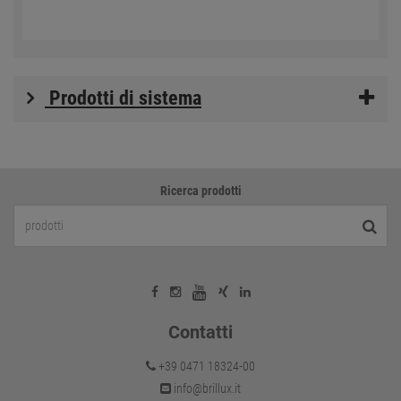
Prodotti di sistema
Ricerca prodotti
Contatti
+39 0471 18324-00
info@brillux.it