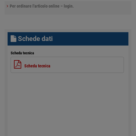
Per ordinare l'articolo online – login.
Schede dati
Scheda tecnica
Scheda tecnica