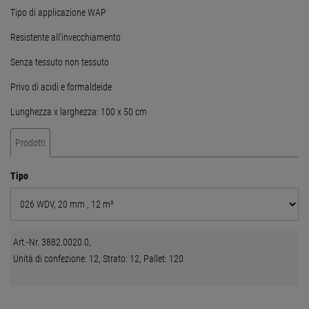
Tipo di applicazione WAP
Resistente all’invecchiamento
Senza tessuto non tessuto
Privo di acidi e formaldeide
Lunghezza x larghezza: 100 x 50 cm
Prodotti
Tipo
Art.-Nr. 3882.0020.0,
Unità di confezione: 12, Strato: 12, Pallet: 120