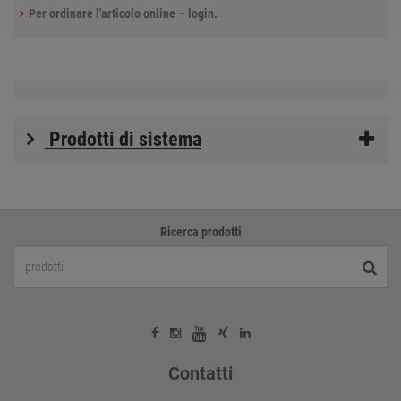
Per ordinare l'articolo online – login.
Prodotti di sistema
Ricerca prodotti
Contatti