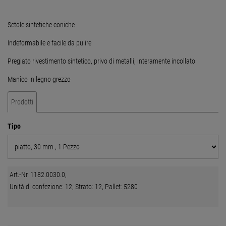
Setole sintetiche coniche
Indeformabile e facile da pulire
Pregiato rivestimento sintetico, privo di metalli, interamente incollato
Manico in legno grezzo
Prodotti
Tipo
Art.-Nr. 1182.0030.0,
Unità di confezione: 12, Strato: 12, Pallet: 5280