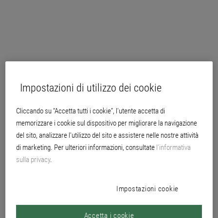
Impostazioni di utilizzo dei cookie
Cliccando su “Accetta tutti i cookie”, l'utente accetta di
memorizzare i cookie sul dispositivo per migliorare la navigazione
del sito, analizzare l'utilizzo del sito e assistere nelle nostre attività
di marketing. Per ulteriori informazioni, consultate
l’informativa
sulla privacy
.
Impostazioni cookie
Accetta i cookie
per esterni e interni