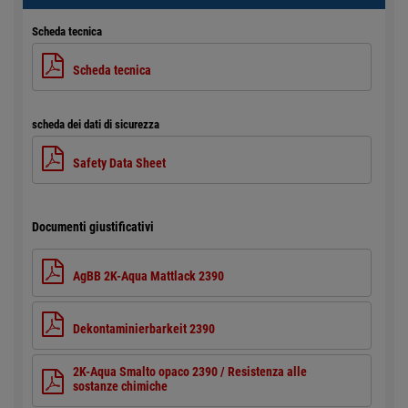
Scheda tecnica
Scheda tecnica
scheda dei dati di sicurezza
Safety Data Sheet
Documenti giustificativi
AgBB 2K-Aqua Mattlack 2390
Dekontaminierbarkeit 2390
2K-Aqua Smalto opaco 2390 / Resistenza alle
sostanze chimiche