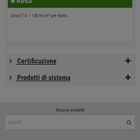
Resa
Circa 110 – 130 ml/m² per mano.
Certificazione
Prodotti di sistema
Ricerca prodotti