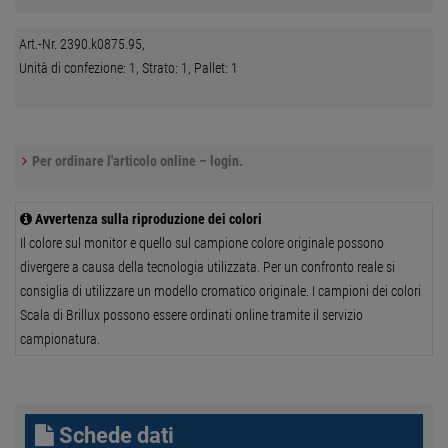
Art.-Nr. 2390.k0875.95,
Unità di confezione: 1, Strato: 1, Pallet: 1
Per ordinare l'articolo online – login.
Avvertenza sulla riproduzione dei colori
Il colore sul monitor e quello sul campione colore originale possono
divergere a causa della tecnologia utilizzata. Per un confronto reale si
consiglia di utilizzare un modello cromatico originale. I campioni dei colori
Scala di Brillux possono essere ordinati online tramite il servizio
campionatura.
Schede dati