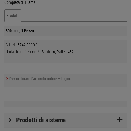
Completa di 1 lama
Prodotti
300 mm , 1 Pezzo
Art.-Nr. 3742.0000.0,
Unità di confezione: 6, Strato: 6, Pallet: 432
Per ordinare l'articolo online – login.
Prodotti di sistema