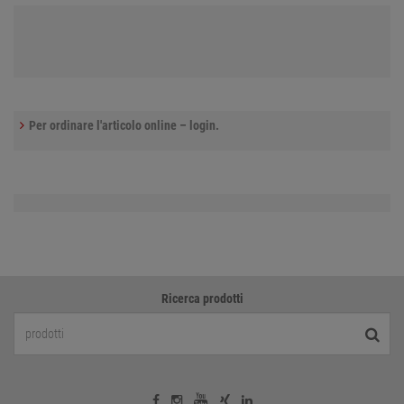
Per ordinare l'articolo online – login.
Ricerca prodotti