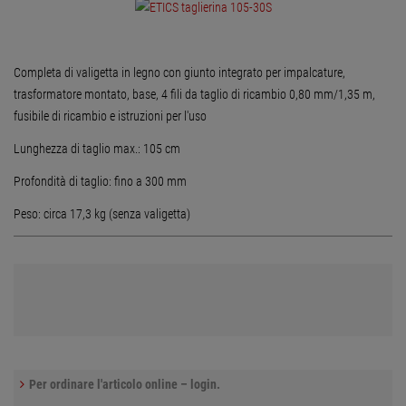
Completa di valigetta in legno con giunto integrato per impalcature,
trasformatore montato, base, 4 fili da taglio di ricambio 0,80 mm/1,35 m,
fusibile di ricambio e istruzioni per l'uso
Lunghezza di taglio max.: 105 cm
Profondità di taglio: fino a 300 mm
Peso: circa 17,3 kg (senza valigetta)
Per ordinare l'articolo online – login.