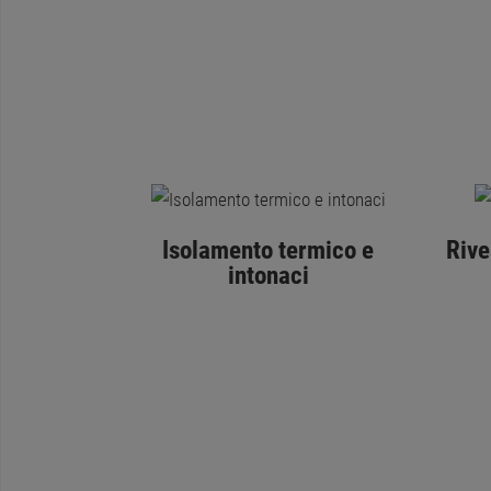
Isolamento termico e
Rive
intonaci