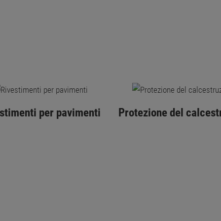
stimenti per pavimenti
Protezione del calcest